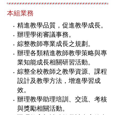
本組業務
精進教學品質，促進教學成長。
辦理學術審議事務。
綜整教師專業成長之規劃。
辦理各類精進教師教學策略與專
業知能成長相關研習活動。
綜整全校教師之教學資源、課程
設計及教學方法，增進學習成
效。
辦理教學助理培訓、交流、考核
與獎勵相關活動。