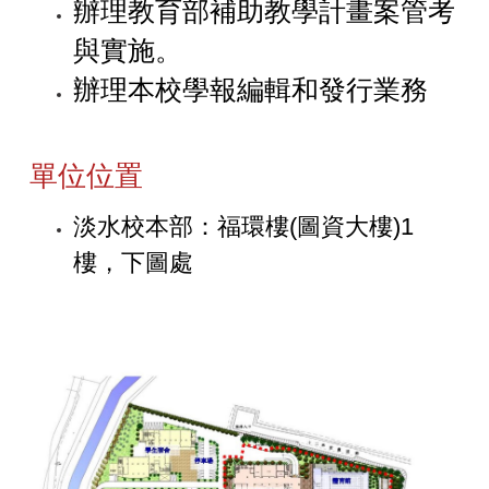
辦理教育部補助教學計畫案管考
與實施。
辦理本校學報編輯和發行業務
單位位置
淡水校本部：福環樓
(
圖資大樓
)1
樓，下圖處