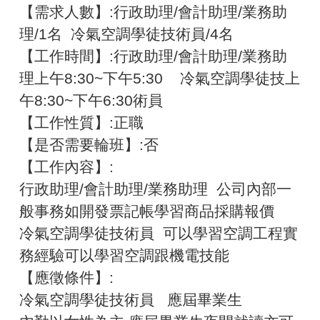
【需求人數】:行政助理/會計助理/業務助
理/1名 冷氣空調學徒技術員/4名
【工作時間】:行政助理/會計助理/業務助
理上午8:30~下午5:30 冷氣空調學徒技上
午8:30~下午6:30術員
【工作性質】:正職
【是否需要輪班】:否
【工作內容】:
行政助理/會計助理/業務助理 公司內部一
般事務如開發票記帳學習商品採購報價
冷氣空調學徒技術員 可以學習空調工程實
務經驗可以學習空調跟機電技能
【應徵條件】:
冷氣空調學徒技術員 應屆畢業生